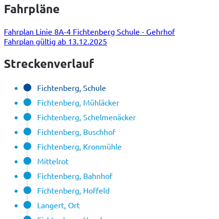
Fahrpläne
Fahrplan Linie 8A-4 Fichtenberg Schule - Gehrhof
Fahrplan gültig ab 13.12.2025
Streckenverlauf
Fichtenberg, Schule
Fichtenberg, Mühläcker
Fichtenberg, Schelmenäcker
Fichtenberg, Buschhof
Fichtenberg, Kronmühle
Mittelrot
Fichtenberg, Bahnhof
Fichtenberg, Hoffeld
Langert, Ort