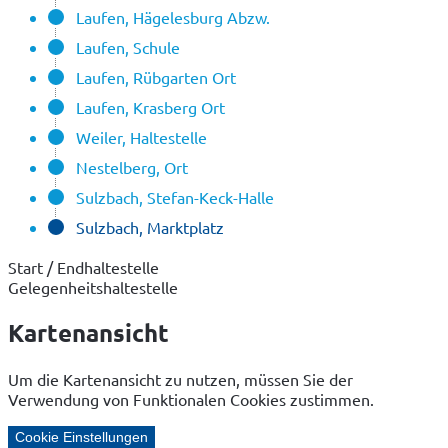
Laufen, Hägelesburg Abzw.
Laufen, Schule
Laufen, Rübgarten Ort
Laufen, Krasberg Ort
Weiler, Haltestelle
Nestelberg, Ort
Sulzbach, Stefan-Keck-Halle
Sulzbach, Marktplatz
Start / Endhaltestelle
Gelegenheitshaltestelle
Kartenansicht
Um die Kartenansicht zu nutzen, müssen Sie der
Verwendung von Funktionalen Cookies zustimmen.
Cookie Einstellungen