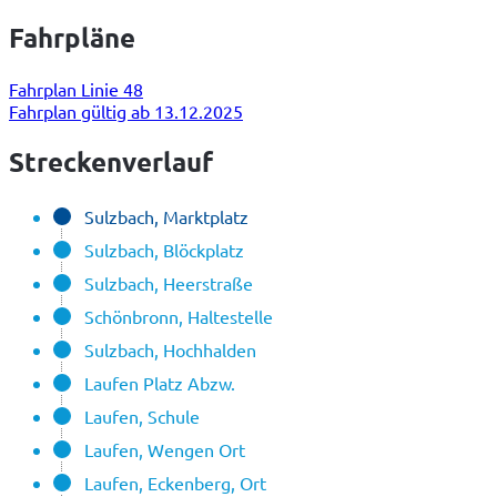
Fahrpläne
Fahrplan Linie 48
Fahrplan gültig ab 13.12.2025
Streckenverlauf
Sulzbach, Marktplatz
Sulzbach, Blöckplatz
Sulzbach, Heerstraße
Schönbronn, Haltestelle
Sulzbach, Hochhalden
Laufen Platz Abzw.
Laufen, Schule
Laufen, Wengen Ort
Laufen, Eckenberg, Ort