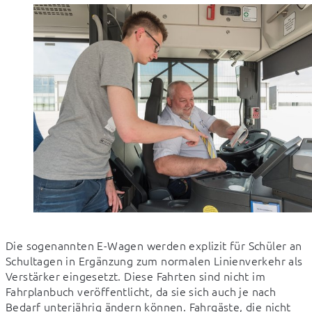
Die sogenannten E-Wagen werden explizit für Schüler an 
Schultagen in Ergänzung zum normalen Linienverkehr als 
Verstärker eingesetzt. Diese Fahrten sind nicht im 
Fahrplanbuch veröffentlicht, da sie sich auch je nach 
Bedarf unterjährig ändern können. Fahrgäste, die nicht 