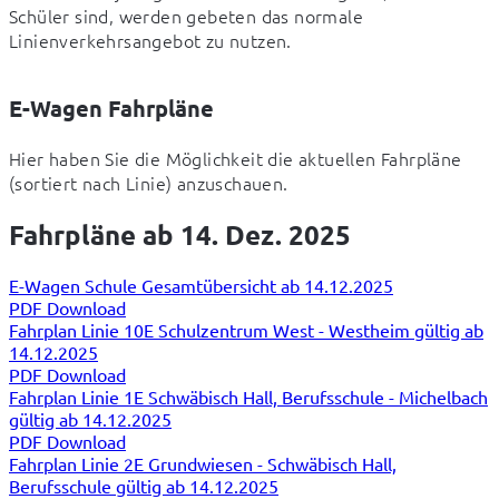
Schüler sind, werden gebeten das normale 
Linienverkehrsangebot zu nutzen.
E-Wagen Fahrpläne
Hier haben Sie die Möglichkeit die aktuellen Fahrpläne 
(sortiert nach Linie) anzuschauen.
Fahrpläne ab 14. Dez. 2025
E-Wagen Schule Gesamtübersicht ab 14.12.2025
PDF Download
Fahrplan Linie 10E Schulzentrum West - Westheim gültig ab
14.12.2025
PDF Download
Fahrplan Linie 1E Schwäbisch Hall, Berufsschule - Michelbach
gültig ab 14.12.2025
PDF Download
Fahrplan Linie 2E Grundwiesen - Schwäbisch Hall,
Berufsschule gültig ab 14.12.2025