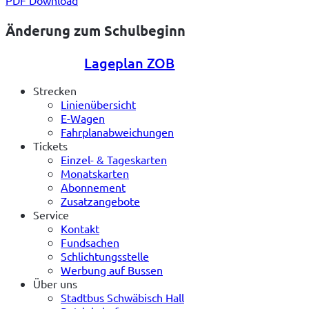
Änderung zum Schulbeginn
Lageplan ZOB
Strecken
Linienübersicht
E-Wagen
Fahrplanabweichungen
Tickets
Einzel- & Tageskarten
Monatskarten
Abonnement
Zusatzangebote
Service
Kontakt
Fundsachen
Schlichtungsstelle
Werbung auf Bussen
Über uns
Stadtbus Schwäbisch Hall